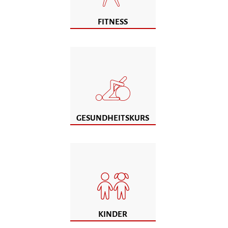
FITNESS
GESUNDHEITSKURS
KINDER