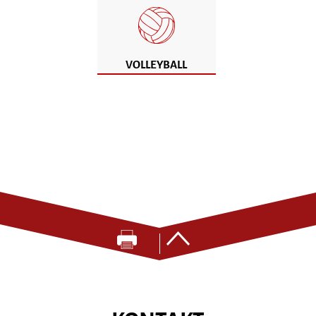
VOLLEYBALL