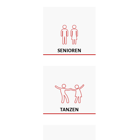
SENIOREN
TANZEN