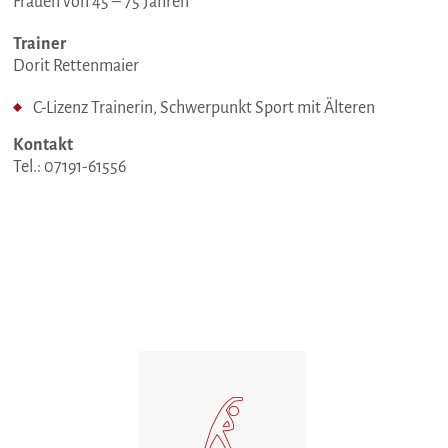
Frauen von 45 – 75 Jahren
Trainer
Dorit Rettenmaier
C-Lizenz Trainerin, Schwerpunkt Sport mit Älteren
Kontakt
Tel.: 07191-61556