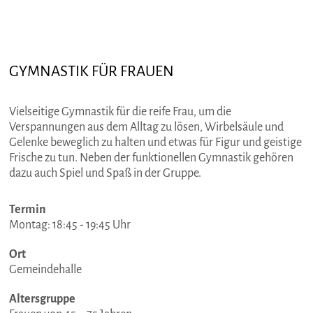
GYMNASTIK FÜR FRAUEN
Vielseitige Gymnastik für die reife Frau, um die
Verspannungen aus dem Alltag zu lösen, Wirbelsäule und
Gelenke beweglich zu halten und etwas für Figur und geistige
Frische zu tun. Neben der funktionellen Gymnastik gehören
dazu auch Spiel und Spaß in der Gruppe.
Termin
Montag: 18:45 - 19:45 Uhr
Ort
Gemeindehalle
Altersgruppe