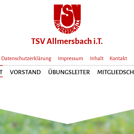
Datenschutzerklärung
Impressum
Inhalt
Kontakt
T
VORSTAND
ÜBUNGSLEITER
MITGLIEDSC