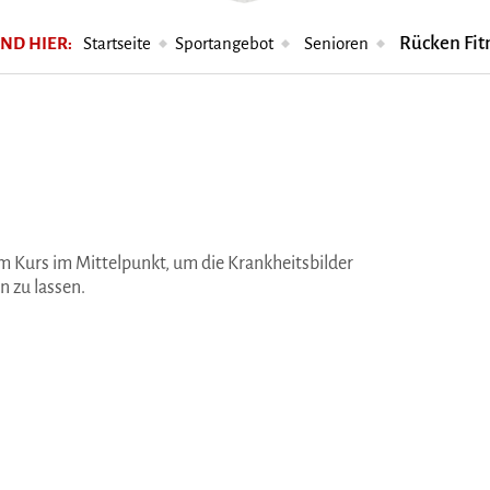
Rücken Fit
IND HIER:
Startseite
Sportangebot
Senioren
 Kurs im Mittelpunkt, um die Krankheitsbilder
n zu lassen.