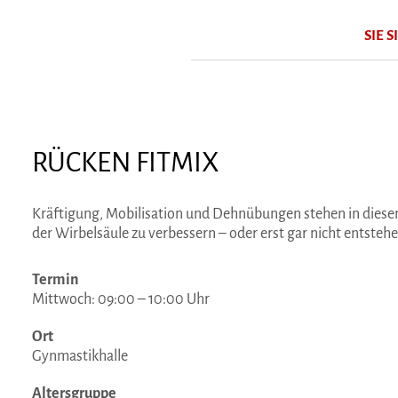
SIE S
RÜCKEN FITMIX
Kräftigung, Mobilisation und Dehnübungen stehen in diesem
der Wirbelsäule zu verbessern – oder erst gar nicht entstehe
Termin
Mittwoch: 09:00 – 10:00 Uhr
Ort
Gynmastikhalle
Altersgruppe