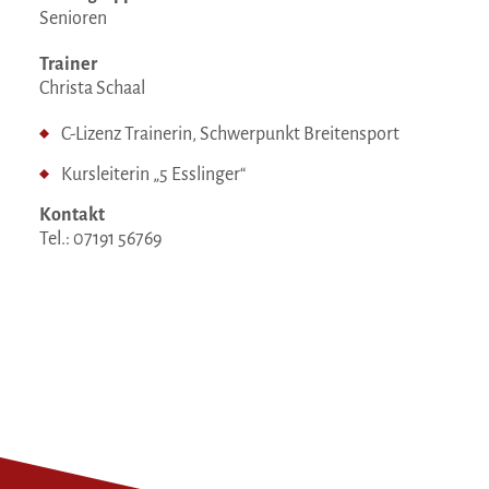
Senioren
Trainer
Christa Schaal
C-Lizenz Trainerin, Schwerpunkt Breitensport
Kursleiterin „5 Esslinger“
Kontakt
Tel.: 07191 56769