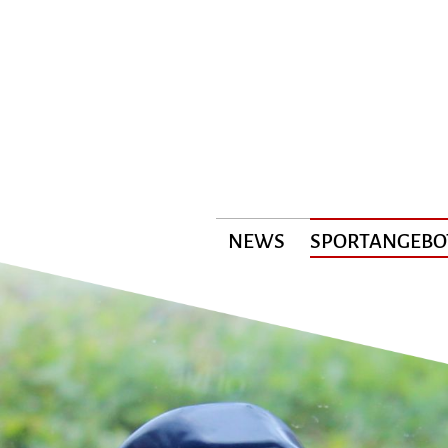
NEWS
SPORTANGEBO