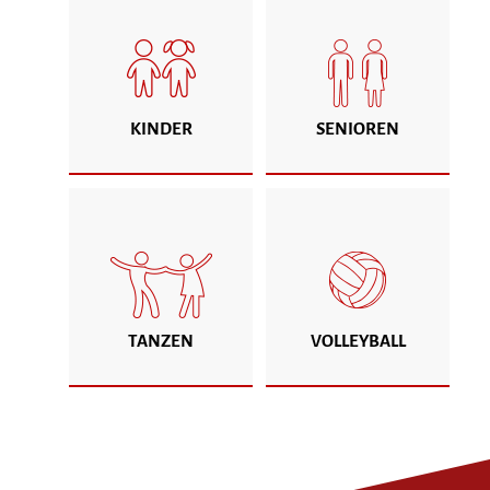
KINDER
SENIOREN
TANZEN
VOLLEYBALL