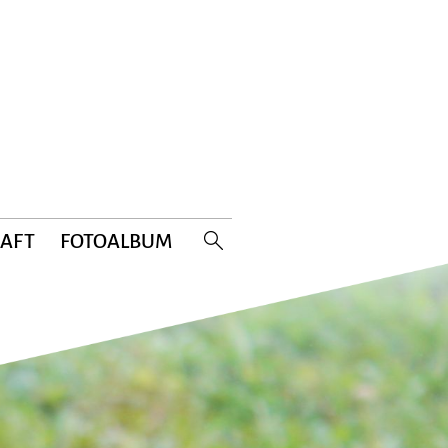
HAFT
FOTOALBUM