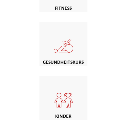
FITNESS
GESUNDHEITSKURS
KINDER