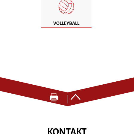
VOLLEYBALL
KONTAKT