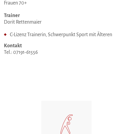
Frauen 70+
Trainer
Dorit Rettenmaier
C-Lizenz Trainerin, Schwerpunkt Sport mit Älteren
Kontakt
Tel.: 07191-61556