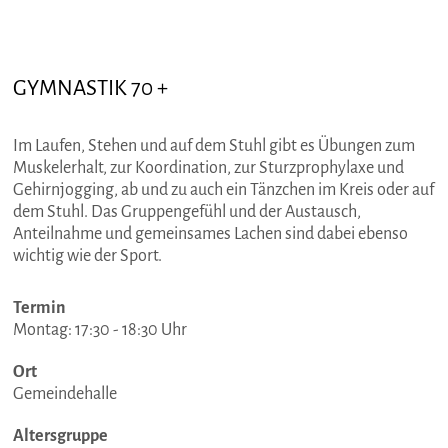
GYMNASTIK 70 +
Im Laufen, Stehen und auf dem Stuhl gibt es Übungen zum
Muskelerhalt, zur Koordination, zur Sturzprophylaxe und
Gehirnjogging, ab und zu auch ein Tänzchen im Kreis oder auf
dem Stuhl. Das Gruppengefühl und der Austausch,
Anteilnahme und gemeinsames Lachen sind dabei ebenso
wichtig wie der Sport.
Termin
Montag: 17:30 - 18:30 Uhr
Ort
Gemeindehalle
Altersgruppe