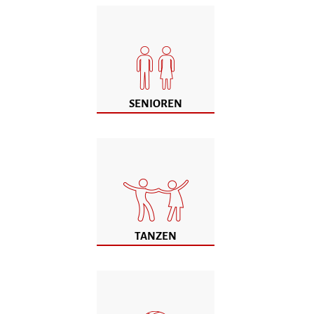
SENIOREN
TANZEN