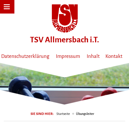
Datenschutzerklärung
Impressum
Inhalt
Kontakt
SIE SIND HIER:
Startseite
Übungsleiter