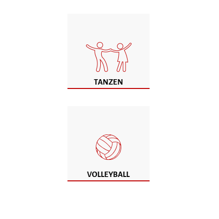
TANZEN
VOLLEYBALL