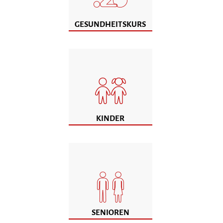
GESUNDHEITSKURS
KINDER
SENIOREN