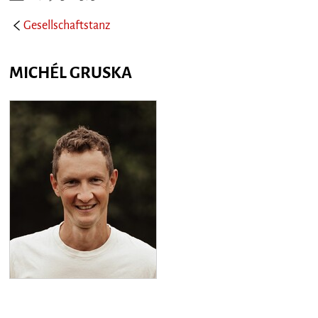
Gesellschaftstanz
MICHÉL GRUSKA