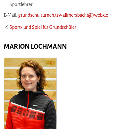
Sportlehrer
E-Mail:
grundschulturnen.tsv-allmersbach(@)web.de
Sport- und Spiel für Grundschüler
MARION LOCHMANN