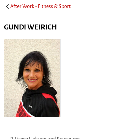
After Work - Fitness & Sport
GUNDI WEIRICH