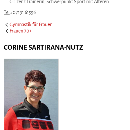
C-Lizenz Trainerin, Schwerpunkt Sport mit Älteren
Tel
.: 07191 61556
Gymnastik für Frauen
Frauen 70+
CORINE SARTIRANA-NUTZ