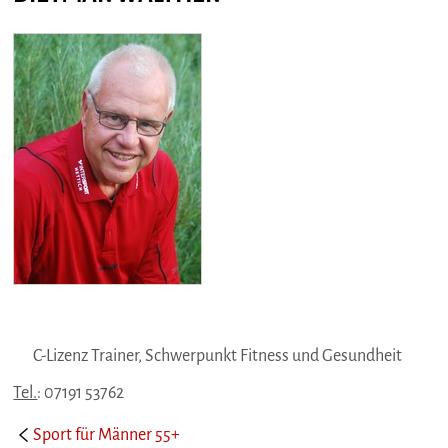
C-Lizenz Trainer, Schwerpunkt Fitness und Gesundheit
Tel.
: 07191 53762
Sport für Männer 55+