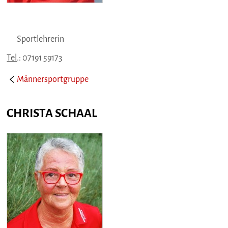
Sportlehrerin
Tel
.: 07191 59173
Männersportgruppe
CHRISTA SCHAAL