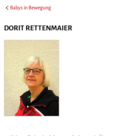
Babys in Bewegung
DORIT RETTENMAIER