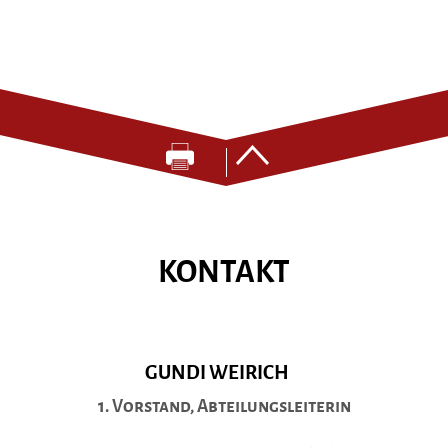
KONTAKT
GUNDI WEIRICH
1. Vorstand, Abteilungsleiterin