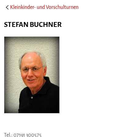
Kleinkinder- und Vorschulturnen
STEFAN BUCHNER
Tel
.: 07191 300575