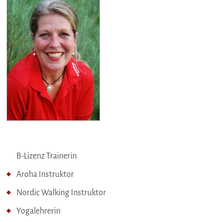
B-Lizenz Trainerin
Aroha Instruktor
Nordic Walking Instruktor
Yogalehrerin