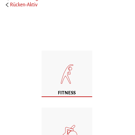
Rücken-Aktiv
FITNESS